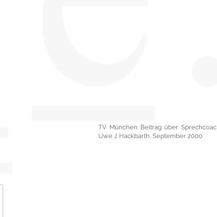
TV München Beitrag über Sprechcoac
Uwe J. Hackbarth, September 2000