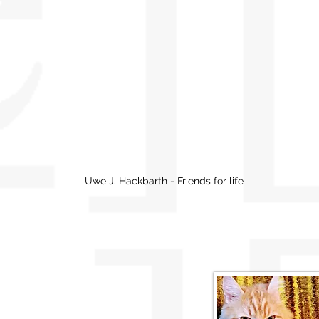
Uwe J. Hackbarth - Friends for life